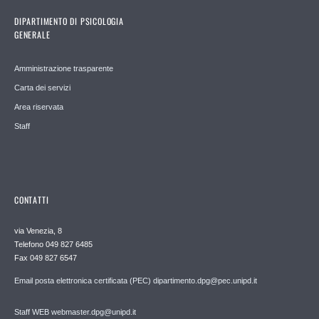
DIPARTIMENTO DI PSICOLOGIA
GENERALE
Amministrazione trasparente
Carta dei servizi
Area riservata
Staff
CONTATTI
via Venezia, 8
Telefono 049 827 6485
Fax 049 827 6547
Email posta elettronica certificata (PEC) dipartimento.dpg@pec.unipd.it
Staff WEB webmaster.dpg@unipd.it