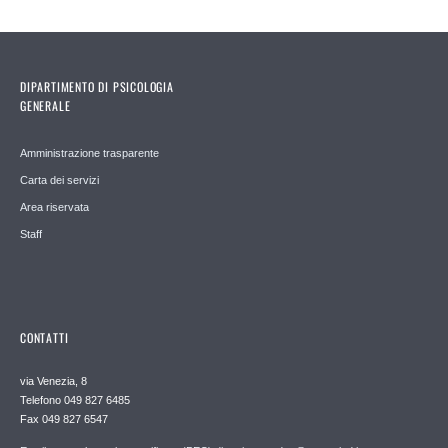
DIPARTIMENTO DI PSICOLOGIA
GENERALE
Amministrazione trasparente
Carta dei servizi
Area riservata
Staff
CONTATTI
via Venezia, 8
Telefono 049 827 6485
Fax 049 827 6547