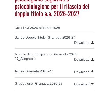
psicobiologiche per il rilascio del
doppio titolo a.a. 2026-2027
Dal 11.03.2026 al 10.04.2026
Bando Doppio Titolo_Granada 2026-27
Download
Modulo di partecipazione Granada 2026-
27_Allegato 1
Download
Annex Granada 2026-27
Download
Graduatoria_Granada 2026-27
Download