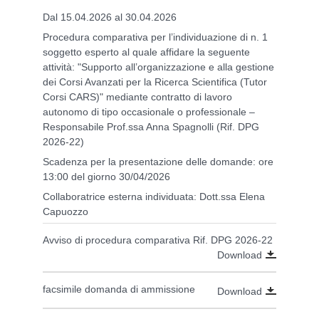
Dal 15.04.2026 al 30.04.2026
Procedura comparativa per l’individuazione di n. 1
soggetto esperto al quale affidare la seguente
attività: "Supporto all’organizzazione e alla gestione
dei Corsi Avanzati per la Ricerca Scientifica (Tutor
Corsi CARS)" mediante contratto di lavoro
autonomo di tipo occasionale o professionale –
Responsabile Prof.ssa Anna Spagnolli (Rif. DPG
2026-22)
Scadenza per la presentazione delle domande: ore
13:00 del giorno 30/04/2026
Collaboratrice esterna individuata: Dott.ssa Elena
Capuozzo
Avviso di procedura comparativa Rif. DPG 2026-22
Download
facsimile domanda di ammissione
Download