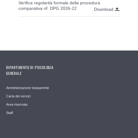
Verifica regolarità formale della procedura
comparativa rif. DPG 2026-22
Download
DIPARTIMENTO DI PSICOLOGIA
GENERALE
Amministrazione trasparente
Carta dei servizi
Area riservata
Staff