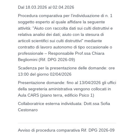
Dal 18.03.2026 al 02.04.2026
Procedura comparativa per l’individuazione di n. 1
soggetto esperto al quale affidare la seguente
attività: "Aiuto con raccolta dati sui culti distruttivi e
relativa analisi dei dati; aiuto con la stesura di
articoli scientifici sui culti distruttivi" mediante
contratto di lavoro autonomo di tipo occasionale o
professionale – Responsabile Prof.ssa Chiara
Begliomini (Rif. DPG 2026-09)
Scadenza per la presentazione delle domande: ore
13:00 del giorno 02/04/2026
Presentazione domande: fino al 13/04/2026 gli uffici
della segreteria aministrativa vengono collocati in
Aula CARS (piano terra, edificio Psico 1)
Collaboratrice esterna individuata: Dott.ssa Sofia
Cestonaro
Avviso di procedura comparativa Rif. DPG 2026-09