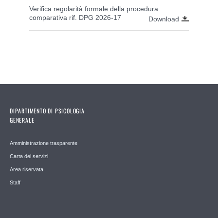
Verifica regolarità formale della procedura
comparativa rif. DPG 2026-17
Download
DIPARTIMENTO DI PSICOLOGIA
GENERALE
Amministrazione trasparente
Carta dei servizi
Area riservata
Staff