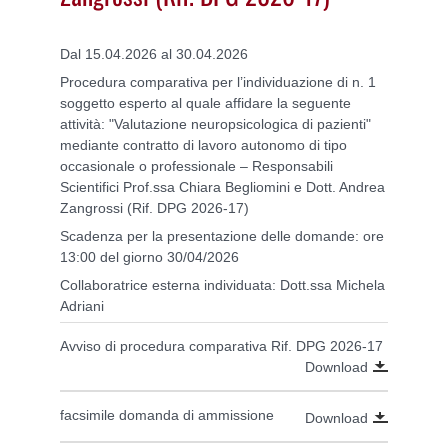
Dal 15.04.2026 al 30.04.2026
Procedura comparativa per l’individuazione di n. 1
soggetto esperto al quale affidare la seguente
attività: "Valutazione neuropsicologica di pazienti"
mediante contratto di lavoro autonomo di tipo
occasionale o professionale – Responsabili
Scientifici Prof.ssa Chiara Begliomini e Dott. Andrea
Zangrossi (Rif. DPG 2026-17)
Scadenza per la presentazione delle domande: ore
13:00 del giorno 30/04/2026
Collaboratrice esterna individuata: Dott.ssa Michela
Adriani
Avviso di procedura comparativa Rif. DPG 2026-17
Download
facsimile domanda di ammissione
Download