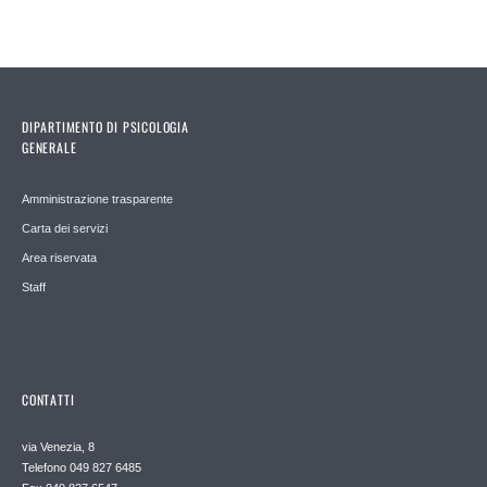
DIPARTIMENTO DI PSICOLOGIA
GENERALE
Amministrazione trasparente
Carta dei servizi
Area riservata
Staff
CONTATTI
via Venezia, 8
Telefono 049 827 6485