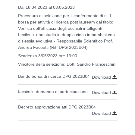
Dal 18.04.2023 al 03.05.2023
Procedura di selezione per il conferimento di n. 1
borsa per attività di ricerca post lauream dal titolo:
Verifica dell’efficacia degli occhiali intelligenti
Lexilens: uno studio in doppio cieco in bambini con
dislessia evolutiva - Responsabile Scientifico Prof.
Andrea Facoetti (Rif. DPG 2023B04)
Scadenza 3/05/2023 ore 13:00
Vincitore della selezione: Dott. Sandro Franceschini
Bando borsa di ricerca DPG 2023B04
Download
facsimile domanda di partecipazione
Download
Decreto approvazione atti DPG 2023B04
Download