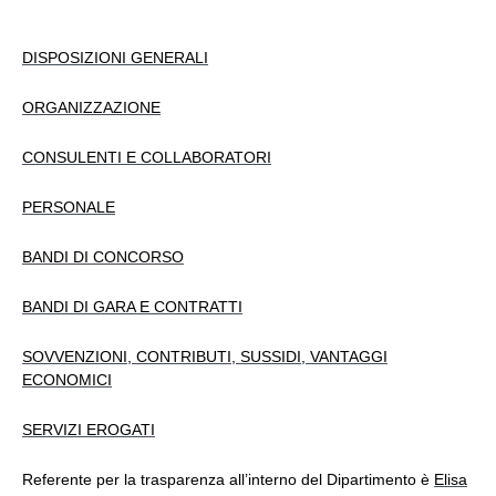
DISPOSIZIONI GENERALI
ORGANIZZAZIONE
CONSULENTI E COLLABORATORI
PERSONALE
BANDI DI CONCORSO
BANDI DI GARA E CONTRATTI
SOVVENZIONI, CONTRIBUTI, SUSSIDI, VANTAGGI
ECONOMICI
SERVIZI EROGATI
Referente per la trasparenza all’interno del Dipartimento è
Elisa