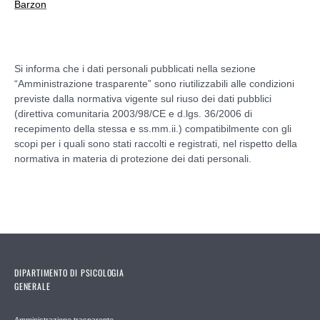
Barzon
Si informa che i dati personali pubblicati nella sezione
“Amministrazione trasparente” sono riutilizzabili alle condizioni
previste dalla normativa vigente sul riuso dei dati pubblici
(direttiva comunitaria 2003/98/CE e d.lgs. 36/2006 di
recepimento della stessa e ss.mm.ii.) compatibilmente con gli
scopi per i quali sono stati raccolti e registrati, nel rispetto della
normativa in materia di protezione dei dati personali.
DIPARTIMENTO DI PSICOLOGIA
GENERALE
Amministrazione trasparente