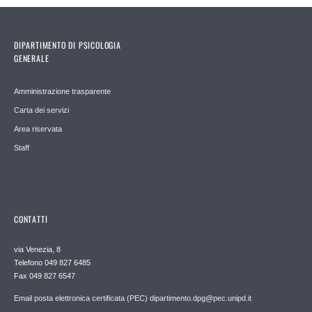
DIPARTIMENTO DI PSICOLOGIA
GENERALE
Amministrazione trasparente
Carta dei servizi
Area riservata
Staff
CONTATTI
via Venezia, 8
Telefono 049 827 6485
Fax 049 827 6547
Email posta elettronica certificata (PEC) dipartimento.dpg@pec.unipd.it