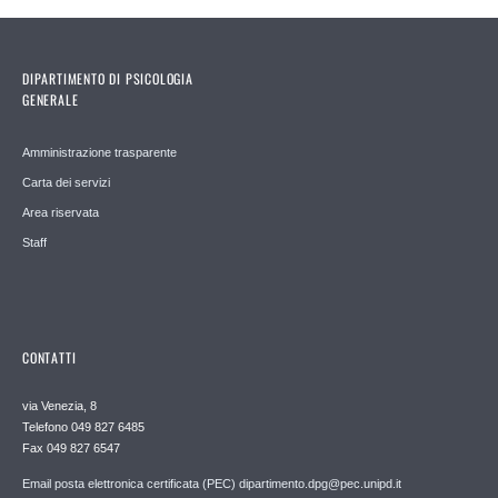
DIPARTIMENTO DI PSICOLOGIA
GENERALE
Amministrazione trasparente
Carta dei servizi
Area riservata
Staff
CONTATTI
via Venezia, 8
Telefono 049 827 6485
Fax 049 827 6547
Email posta elettronica certificata (PEC) dipartimento.dpg@pec.unipd.it