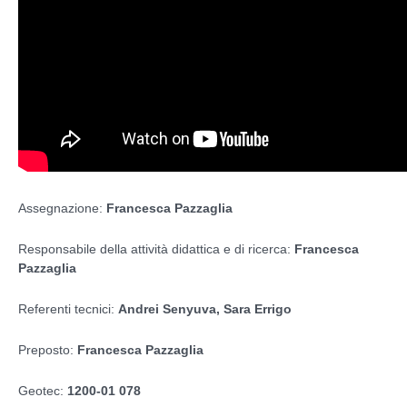
Assegnazione:
Francesca Pazzaglia
Responsabile della attività didattica e di ricerca:
Francesca
Pazzaglia
Referenti tecnici:
Andrei Senyuva
, Sara Errigo
Preposto:
Francesca Pazzaglia
Geotec:
1200-01 078