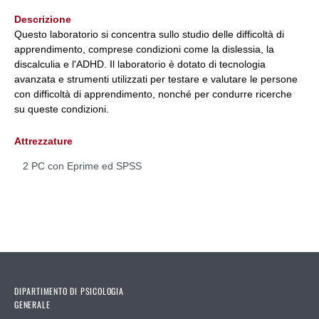
Descrizione
Questo laboratorio si concentra sullo studio delle difficoltà di
apprendimento, comprese condizioni come la dislessia, la
discalculia e l'ADHD. Il laboratorio è dotato di tecnologia
avanzata e strumenti utilizzati per testare e valutare le persone
con difficoltà di apprendimento, nonché per condurre ricerche
su queste condizioni.
Attrezzature
2 PC con Eprime ed SPSS
DIPARTIMENTO DI PSICOLOGIA
GENERALE