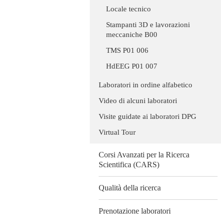
Locale tecnico
Stampanti 3D e lavorazioni
meccaniche B00
TMS P01 006
HdEEG P01 007
Laboratori in ordine alfabetico
Video di alcuni laboratori
Visite guidate ai laboratori DPG
Virtual Tour
Corsi Avanzati per la Ricerca
Scientifica (CARS)
Qualità della ricerca
Prenotazione laboratori