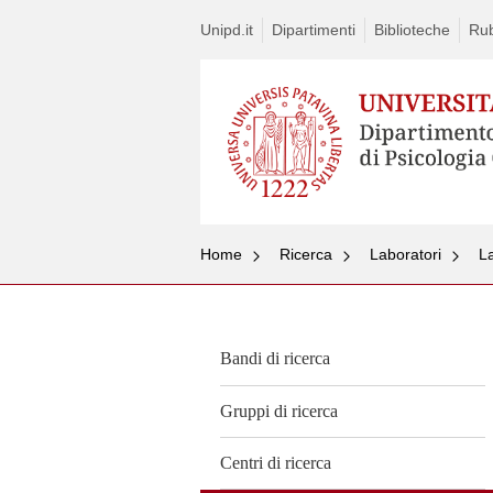
Unipd.it
Dipartimenti
Biblioteche
Rub
Home
Ricerca
Laboratori
La
Bandi di ricerca
Gruppi di ricerca
Centri di ricerca