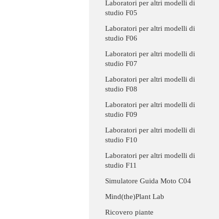
Laboratori per altri modelli di
studio F05
Laboratori per altri modelli di
studio F06
Laboratori per altri modelli di
studio F07
Laboratori per altri modelli di
studio F08
Laboratori per altri modelli di
studio F09
Laboratori per altri modelli di
studio F10
Laboratori per altri modelli di
studio F11
Simulatore Guida Moto C04
Mind(the)Plant Lab
Ricovero piante