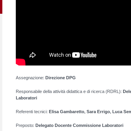
Assegnazione:
Direzione DPG
Responsabile della attività didattica e di ricerca (RDRL):
Del
Laboratori
Referenti tecnici:
Elisa Gambaretto, Sara Errigo, Luca S
Preposto:
Delegato Docente Commissione Laboratori