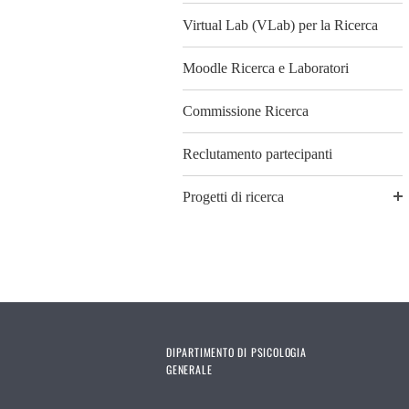
Virtual Lab (VLab) per la Ricerca
Moodle Ricerca e Laboratori
Commissione Ricerca
Reclutamento partecipanti
Progetti di ricerca
DIPARTIMENTO DI PSICOLOGIA
GENERALE