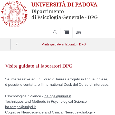
SEARCH
ENG
Visite guidate ai laboratori DPG
Skip
to
Visite guidate ai laboratori DPG
content
Se interessati/e ad un Corso di laurea erogato in lingua inglese,
è possibile contattare l'International Desk del Corso di interesse:
Psychological Science -
ba.bps@unipd.it
Techniques and Methods in Psychological Science -
ba.temps@unipd.it
Cognitive Neuroscience and Clinical Neuropsychology -