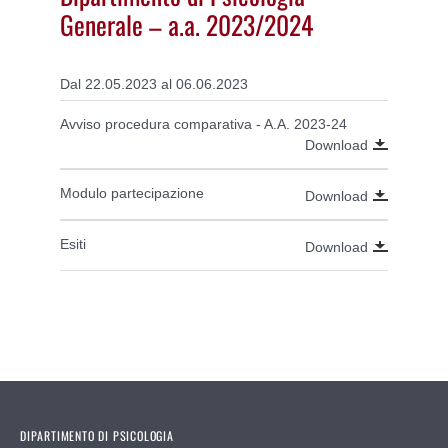
Generale – a.a. 2023/2024
Dal 22.05.2023 al 06.06.2023
Avviso procedura comparativa - A.A. 2023-24
Download
Modulo partecipazione
Download
Esiti
Download
DIPARTIMENTO DI PSICOLOGIA