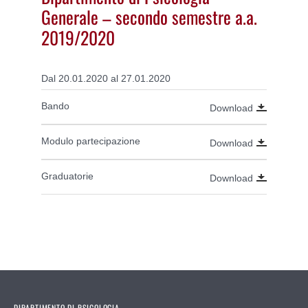
Generale – secondo semestre a.a.
2019/2020
Dal 20.01.2020 al 27.01.2020
Bando
Download
Modulo partecipazione
Download
Graduatorie
Download
DIPARTIMENTO DI PSICOLOGIA