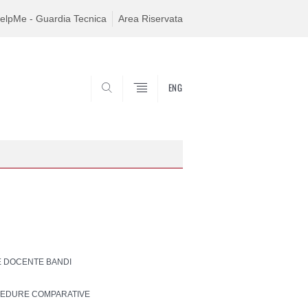
elpMe - Guardia Tecnica
Area Riservata
ENG
SEARCH
 DOCENTE BANDI
EDURE COMPARATIVE