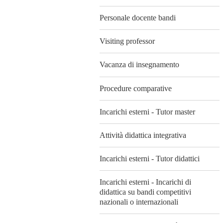
Personale docente bandi
Visiting professor
Vacanza di insegnamento
Procedure comparative
Incarichi esterni - Tutor master
Attività didattica integrativa
Incarichi esterni - Tutor didattici
Incarichi esterni - Incarichi di
didattica su bandi competitivi
nazionali o internazionali