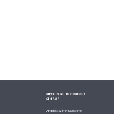
Pages
DIPARTIMENTO DI PSICOLOGIA
GENERALE
Amministrazione trasparente