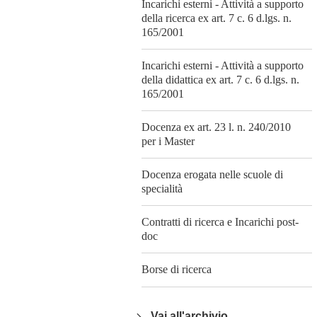
Incarichi esterni - Attività a supporto
della ricerca ex art. 7 c. 6 d.lgs. n.
165/2001
Incarichi esterni - Attività a supporto
della didattica ex art. 7 c. 6 d.lgs. n.
165/2001
Docenza ex art. 23 l. n. 240/2010
per i Master
Docenza erogata nelle scuole di
specialità
Contratti di ricerca e Incarichi post-
doc
Borse di ricerca
Vai all'archivio