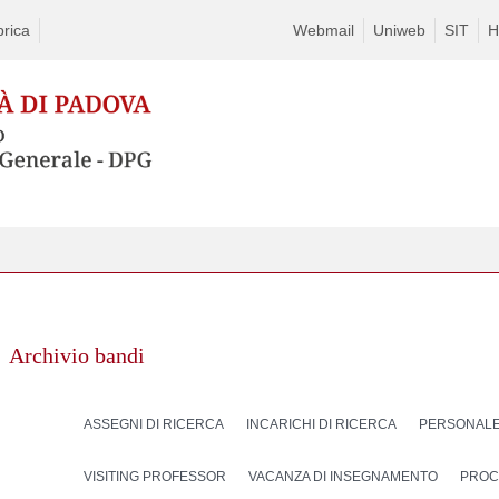
rica
Webmail
Uniweb
SIT
H
Archivio bandi
ASSEGNI DI RICERCA
INCARICHI DI RICERCA
PERSONALE
VISITING PROFESSOR
VACANZA DI INSEGNAMENTO
PROC