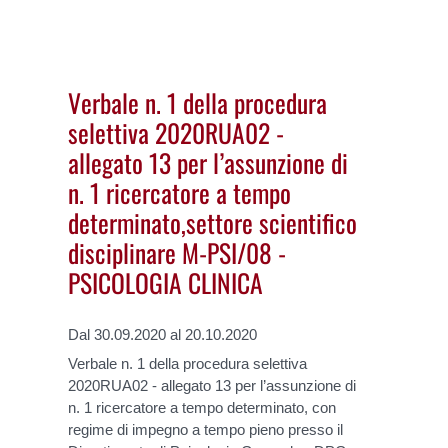
Verbale n. 1 della procedura
selettiva 2020RUA02 -
allegato 13 per l’assunzione di
n. 1 ricercatore a tempo
determinato,settore scientifico
disciplinare M-PSI/08 -
PSICOLOGIA CLINICA
Dal 30.09.2020 al 20.10.2020
Verbale n. 1 della procedura selettiva
2020RUA02 - allegato 13 per l’assunzione di
n. 1 ricercatore a tempo determinato, con
regime di impegno a tempo pieno presso il