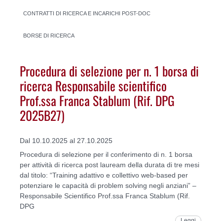
CONTRATTI DI RICERCA E INCARICHI POST-DOC
BORSE DI RICERCA
Procedura di selezione per n. 1 borsa di
ricerca Responsabile scientifico
Prof.ssa Franca Stablum (Rif. DPG
2025B27)
Dal 10.10.2025 al 27.10.2025
Procedura di selezione per il conferimento di n. 1 borsa
per attività di ricerca post lauream della durata di tre mesi
dal titolo: “Training adattivo e collettivo web-based per
potenziare le capacità di problem solving negli anziani” –
Responsabile Scientifico Prof.ssa Franca Stablum (Rif.
DPG
Leggi