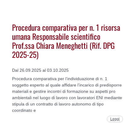
Procedura comparativa per n. 1 risorsa
umana Responsabile scientifico
Prof.ssa Chiara Meneghetti (Rif. DPG
2025-25)
Dal 26.09.2025 al 03.10.2025
Procedura comparativa per l’individuazione di n. 1
soggetto esperto al quale affidare l’incarico di predisporre
materiali e gestire incontri di formazione su aspetti pro
ambientali nel luogo di lavoro con lavoratori ENI mediante
stipula di un contratto di lavoro autonomo di tipo
coordinato e
Leggi