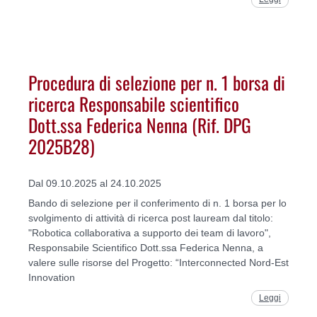
Procedura di selezione per n. 1 borsa di
ricerca Responsabile scientifico
Dott.ssa Federica Nenna (Rif. DPG
2025B28)
Dal 09.10.2025 al 24.10.2025
Bando di selezione per il conferimento di n. 1 borsa per lo
svolgimento di attività di ricerca post lauream dal titolo:
"Robotica collaborativa a supporto dei team di lavoro",
Responsabile Scientifico Dott.ssa Federica Nenna, a
valere sulle risorse del Progetto: “Interconnected Nord-Est
Innovation
Leggi