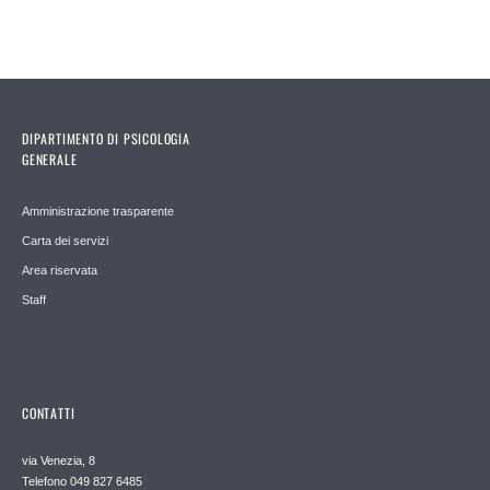
DIPARTIMENTO DI PSICOLOGIA
GENERALE
Amministrazione trasparente
Carta dei servizi
Area riservata
Staff
CONTATTI
via Venezia, 8
Telefono 049 827 6485