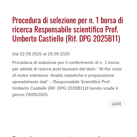
Procedura di selezione per n. 1 borsa di
ricerca Responsabile scientifico Prof.
Umberto Castiello (Rif. DPG 2025B11)
Dal 22.09.2025 al 29.09.2025
Procedura di selezione per il conferimento di n. 1 borsa
per attività di ricerca post lauream dal titolo: “At the roots
of motor intentions: Analisi statistiche e preparazione
spreadsheets dati” – Responsabile Scientifico Prof.
Umberto Castiello (Rif. DPG 2025B11)Il bando scade il
giorno 29/09/2025
Leggi