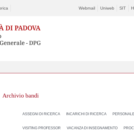
rica
Webmail
Uniweb
SIT
H
Archivio bandi
ASSEGNI DI RICERCA
INCARICHI DI RICERCA
PERSONALE
VISITING PROFESSOR
VACANZA DI INSEGNAMENTO
PROC