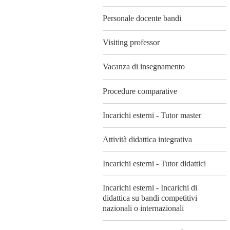
Personale docente bandi
Visiting professor
Vacanza di insegnamento
Procedure comparative
Incarichi esterni - Tutor master
Attività didattica integrativa
Incarichi esterni - Tutor didattici
Incarichi esterni - Incarichi di
didattica su bandi competitivi
nazionali o internazionali