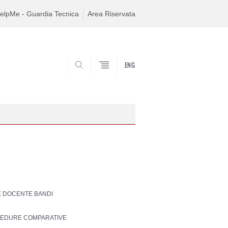
elpMe - Guardia Tecnica
Area Riservata
ENG
SEARCH
 DOCENTE BANDI
EDURE COMPARATIVE