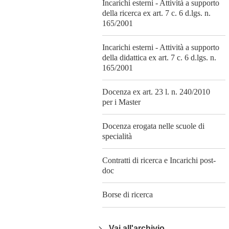
Incarichi esterni - Attività a supporto
della ricerca ex art. 7 c. 6 d.lgs. n.
165/2001
Incarichi esterni - Attività a supporto
della didattica ex art. 7 c. 6 d.lgs. n.
165/2001
Docenza ex art. 23 l. n. 240/2010
per i Master
Docenza erogata nelle scuole di
specialità
Contratti di ricerca e Incarichi post-
doc
Borse di ricerca
Vai all'archivio