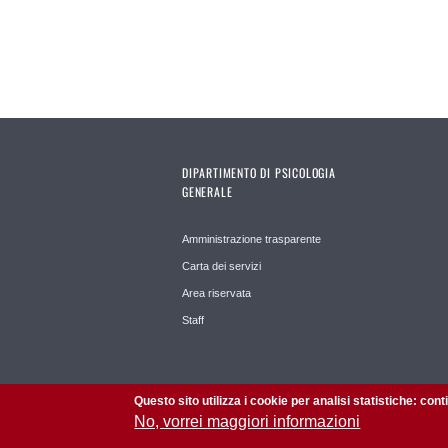
Pages
DIPARTIMENTO DI PSICOLOGIA
GENERALE
Amministrazione trasparente
Carta dei servizi
Area riservata
Staff
Questo sito utilizza i cookie per analisi statistiche: con
No, vorrei maggiori informazioni