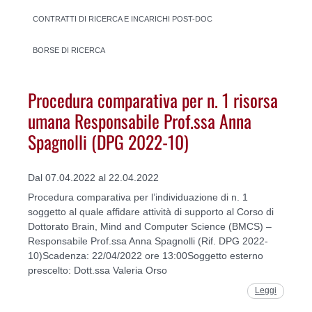
CONTRATTI DI RICERCA E INCARICHI POST-DOC
BORSE DI RICERCA
Procedura comparativa per n. 1 risorsa
umana Responsabile Prof.ssa Anna
Spagnolli (DPG 2022-10)
Dal 07.04.2022 al 22.04.2022
Procedura comparativa per l’individuazione di n. 1
soggetto al quale affidare attività di supporto al Corso di
Dottorato Brain, Mind and Computer Science (BMCS) –
Responsabile Prof.ssa Anna Spagnolli (Rif. DPG 2022-
10)Scadenza: 22/04/2022 ore 13:00Soggetto esterno
prescelto: Dott.ssa Valeria Orso
Leggi