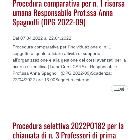
Procedura comparativa per n. 1 risorsa
umana Responsabile Prof.ssa Anna
Spagnolli (DPG 2022-09)
Dal 07.04.2022 al 22.04.2022
Procedura comparativa per l’individuazione di n. 1
soggetto al quale affidare attività di supporto
all’organizzazione e alla gestione dei corsi avanzati per la
ricerca scientifica (Tutor Corsi CARS) - Responsabile
Prof.ssa Anna Spagnolli (DPG 2022-09)Scadenza:
22/04/2022 ore 13:00Soggetto esterno
Leggi
Procedura selettiva 2022PO182 per la
chiamata di n. 3 Professori di prima