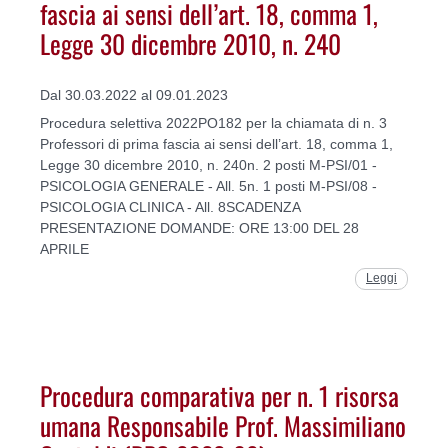
fascia ai sensi dell’art. 18, comma 1,
Legge 30 dicembre 2010, n. 240
Dal 30.03.2022 al 09.01.2023
Procedura selettiva 2022PO182 per la chiamata di n. 3
Professori di prima fascia ai sensi dell’art. 18, comma 1,
Legge 30 dicembre 2010, n. 240n. 2 posti M-PSI/01 -
PSICOLOGIA GENERALE - All. 5n. 1 posti M-PSI/08 -
PSICOLOGIA CLINICA - All. 8SCADENZA
PRESENTAZIONE DOMANDE: ORE 13:00 DEL 28
APRILE
Leggi
Procedura comparativa per n. 1 risorsa
umana Responsabile Prof. Massimiliano