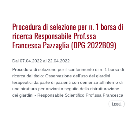
Procedura di selezione per n. 1 borsa di
ricerca Responsabile Prof.ssa
Francesca Pazzaglia (DPG 2022B09)
Dal 07.04.2022 al 22.04.2022
Procedura di selezione per il conferimento di n. 1 borsa di
ricerca dal titolo: Osservazione dell’uso dei giardini
terapeutici da parte di pazienti con demenza all’interno di
una struttura per anziani a seguito della ristrutturazione
dei giardini - Responsabile Scientifico Prof.ssa Francesca
Leggi