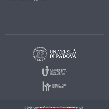
© 2026 Università di Padova - Tutti i diritti riservati