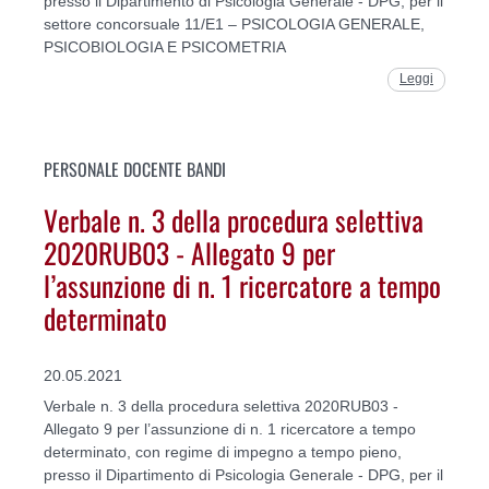
presso il Dipartimento di Psicologia Generale - DPG, per il
settore concorsuale 11/E1 – PSICOLOGIA GENERALE,
PSICOBIOLOGIA E PSICOMETRIA
Leggi
PERSONALE DOCENTE BANDI
Verbale n. 3 della procedura selettiva
2020RUB03 - Allegato 9 per
l’assunzione di n. 1 ricercatore a tempo
determinato
20.05.2021
Verbale n. 3 della procedura selettiva 2020RUB03 -
Allegato 9 per l’assunzione di n. 1 ricercatore a tempo
determinato, con regime di impegno a tempo pieno,
presso il Dipartimento di Psicologia Generale - DPG, per il