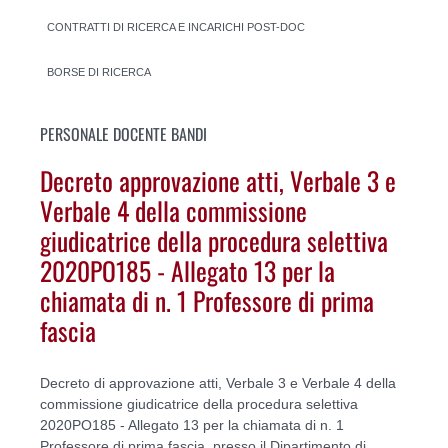
CONTRATTI DI RICERCA E INCARICHI POST-DOC
BORSE DI RICERCA
PERSONALE DOCENTE BANDI
Decreto approvazione atti, Verbale 3 e
Verbale 4 della commissione
giudicatrice della procedura selettiva
2020PO185 - Allegato 13 per la
chiamata di n. 1 Professore di prima
fascia
Decreto di approvazione atti, Verbale 3 e Verbale 4 della
commissione giudicatrice della procedura selettiva
2020PO185 - Allegato 13 per la chiamata di n. 1
Professore di prima fascia, presso il Dipartimento di