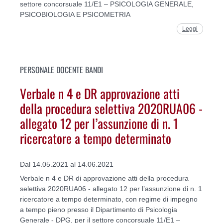
settore concorsuale 11/E1 – PSICOLOGIA GENERALE,
PSICOBIOLOGIA E PSICOMETRIA
Leggi
PERSONALE DOCENTE BANDI
Verbale n 4 e DR approvazione atti
della procedura selettiva 2020RUA06 -
allegato 12 per l’assunzione di n. 1
ricercatore a tempo determinato
Dal 14.05.2021 al 14.06.2021
Verbale n 4 e DR di approvazione atti della procedura
selettiva 2020RUA06 - allegato 12 per l’assunzione di n. 1
ricercatore a tempo determinato, con regime di impegno
a tempo pieno presso il Dipartimento di Psicologia
Generale - DPG, per il settore concorsuale 11/E1 –