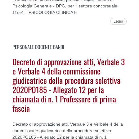
Psicologia Generale - DPG, per il settore concorsuale
11/E4 – PSICOLOGIA CLINICA E
Leggi
PERSONALE DOCENTE BANDI
Decreto di approvazione atti, Verbale 3
e Verbale 4 della commissione
giudicatrice della procedura selettiva
2020PO185 - Allegato 12 per la
chiamata di n. 1 Professore di prima
fascia
Decreto di approvazione atti, Verbale 3 e Verbale 4 della
commissione giudicatrice della procedura selettiva
2020PO185 - Allegato 12 per la chiamata di n. 1