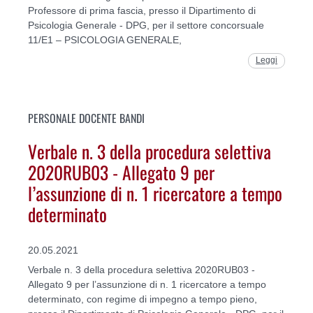
Professore di prima fascia, presso il Dipartimento di
Psicologia Generale - DPG, per il settore concorsuale
11/E1 – PSICOLOGIA GENERALE,
Leggi
PERSONALE DOCENTE BANDI
Verbale n. 3 della procedura selettiva
2020RUB03 - Allegato 9 per
l’assunzione di n. 1 ricercatore a tempo
determinato
20.05.2021
Verbale n. 3 della procedura selettiva 2020RUB03 -
Allegato 9 per l’assunzione di n. 1 ricercatore a tempo
determinato, con regime di impegno a tempo pieno,