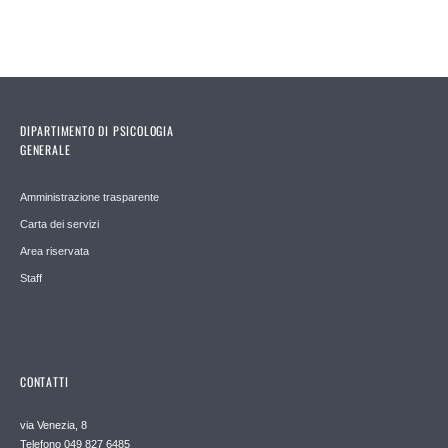
DIPARTIMENTO DI PSICOLOGIA
GENERALE
Amministrazione trasparente
Carta dei servizi
Area riservata
Staff
CONTATTI
via Venezia, 8
Telefono 049 827 6485