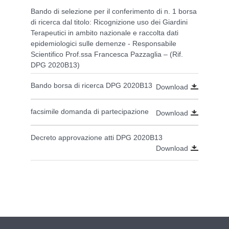
Bando di selezione per il conferimento di n. 1 borsa
di ricerca dal titolo: Ricognizione uso dei Giardini
Terapeutici in ambito nazionale e raccolta dati
epidemiologici sulle demenze - Responsabile
Scientifico Prof.ssa Francesca Pazzaglia – (Rif.
DPG 2020B13)
Bando borsa di ricerca DPG 2020B13
Download
facsimile domanda di partecipazione
Download
Decreto approvazione atti DPG 2020B13
Download