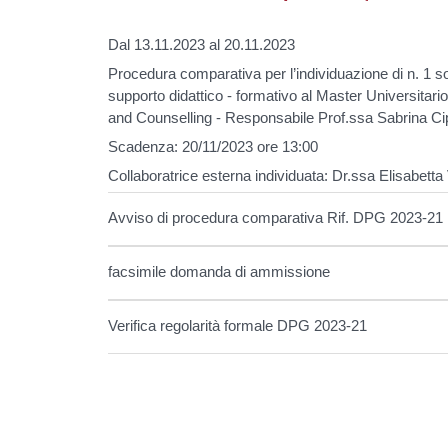
Dal 13.11.2023 al 20.11.2023
Procedura comparativa per l’individuazione di n. 1 sog
supporto didattico - formativo al Master Universitar
and Counselling - Responsabile Prof.ssa Sabrina Ci
Scadenza: 20/11/2023 ore 13:00
Collaboratrice esterna individuata: Dr.ssa Elisabetta
Avviso di procedura comparativa Rif. DPG 2023-21
facsimile domanda di ammissione
Verifica regolarità formale DPG 2023-21