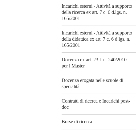
Incarichi esterni - Attività a supporto
della ricerca ex art. 7 c. 6 d.lgs. n.
165/2001
Incarichi esterni - Attività a supporto
della didattica ex art. 7 c. 6 d.lgs. n.
165/2001
Docenza ex art. 23 l. n. 240/2010
per i Master
Docenza erogata nelle scuole di
specialità
Contratti di ricerca e Incarichi post-
doc
Borse di ricerca