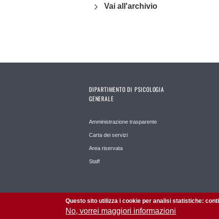
Vai all'archivio
DIPARTIMENTO DI PSICOLOGIA
GENERALE
Amministrazione trasparente
Carta dei servizi
Area riservata
Staff
Questo sito utilizza i cookie per analisi statistiche: con
No, vorrei maggiori informazioni