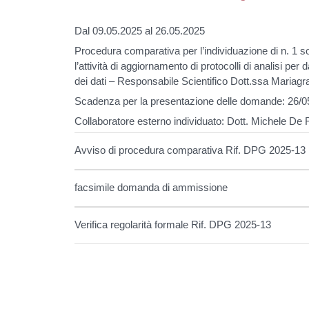
Dal 09.05.2025 al 26.05.2025
Procedura comparativa per l’individuazione di n. 1 so
l’attività di aggiornamento di protocolli di analisi pe
dei dati – Responsabile Scientifico Dott.ssa Mariag
Scadenza per la presentazione delle domande: 26/0
Collaboratore esterno individuato: Dott. Michele De 
Avviso di procedura comparativa Rif. DPG 2025-13
facsimile domanda di ammissione
Verifica regolarità formale Rif. DPG 2025-13