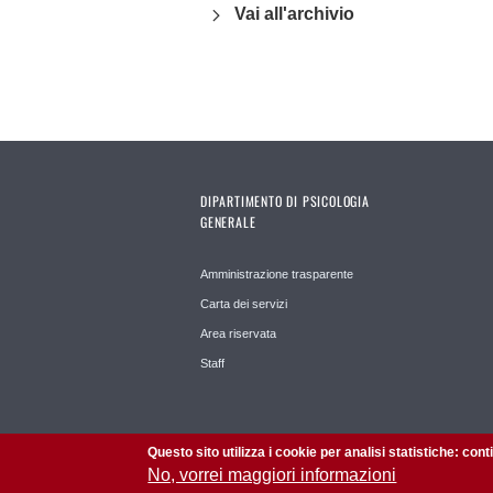
Vai all'archivio
DIPARTIMENTO DI PSICOLOGIA
GENERALE
Amministrazione trasparente
Carta dei servizi
Area riservata
Staff
Questo sito utilizza i cookie per analisi statistiche: con
No, vorrei maggiori informazioni