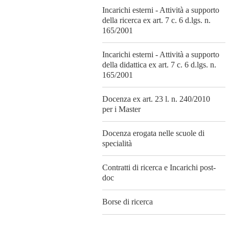
Incarichi esterni - Attività a supporto
della ricerca ex art. 7 c. 6 d.lgs. n.
165/2001
Incarichi esterni - Attività a supporto
della didattica ex art. 7 c. 6 d.lgs. n.
165/2001
Docenza ex art. 23 l. n. 240/2010
per i Master
Docenza erogata nelle scuole di
specialità
Contratti di ricerca e Incarichi post-
doc
Borse di ricerca