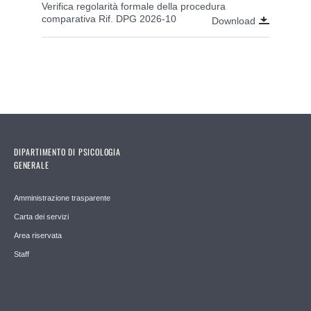
Verifica regolarità formale della procedura
comparativa Rif. DPG 2026-10
Download
DIPARTIMENTO DI PSICOLOGIA
GENERALE
Amministrazione trasparente
Carta dei servizi
Area riservata
Staff