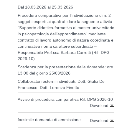
Dal 18.03.2026 al 25.03.2026
Procedura comparativa per l’individuazione di n. 2
soggetti esperti ai quali affidare la seguente attività:
"Supporto didattico-formativo al master universitario
in psicopatologia dell’apprendimento" mediante
contratto di lavoro autonomo di natura coordinata e
continuativa non a carattere subordinato –
Responsabile Prof.ssa Barbara Carretti (Rif. DPG
2026-10)
Scadenza per la presentazione delle domande: ore
13:00 del giorno 25/03/2026
Collaboratori esterni individuati: Dott. Giulio De
Francesco, Dott. Lorenzo Finotto
Avviso di procedura comparativa Rif. DPG 2026-10
Download
facsimile domanda di ammissione
Download