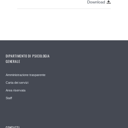
Download
DIPARTIMENTO DI PSICOLOGIA
GENERALE
Amministrazione trasparente
Carta dei servizi
Area riservata
Staff
CONTATTI