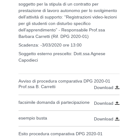
soggetto per la stipula di un contratto per
prestazione di lavoro autonomo per lo svolgimento
dell’attività di supporto: “Registrazioni video-lezioni
per gli studenti con disturbo specifico
dell’apprendimento” - Responsabile Prof.ssa
Barbara Carretti (Rif. DPG 2020-01)
Scadenza: -3/03/2020 ore 13:00
Soggetto esterno prescelto: Dott.ssa Agnese
Capodieci
Avviso di procedura comparativa DPG 2020-01
Prof.ssa B. Carretti
Download
facsimile domanda di partecipazione
Download
esempio busta
Download
Esito procedura comparativa DPG 2020-01