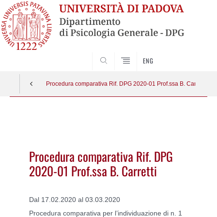
SEARCH
ENG
Procedura comparativa Rif. DPG 2020-01 Prof.ssa B. Carretti
Vai
al
contenuto
Procedura comparativa Rif. DPG
2020-01 Prof.ssa B. Carretti
Dal 17.02.2020 al 03.03.2020
Procedura comparativa per l’individuazione di n. 1