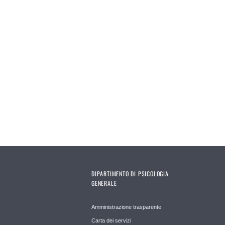
DIPARTIMENTO DI PSICOLOGIA
GENERALE
Amministrazione trasparente
Carta dei servizi