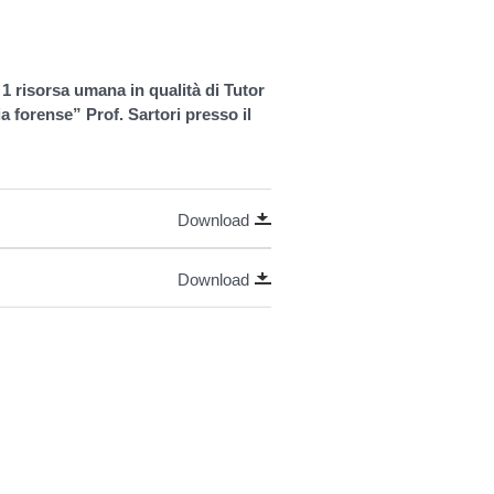
 1 risorsa umana in qualità di
Tutor
 forense” Prof. Sartori presso il
Download
Download