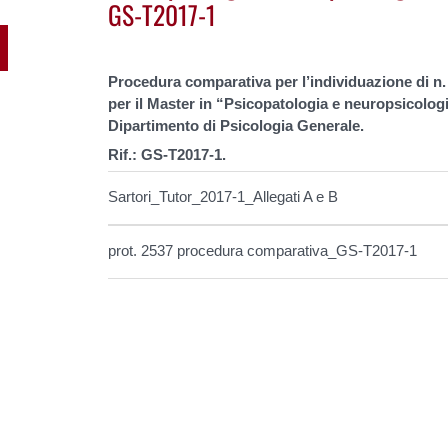
GS-T2017-1
Procedura comparativa per l’individuazione di n.
per il Master in “
Psicopatologia e neuropsicologia
Dipartimento di Psicologia Generale.
Rif.: GS-T2017-1.
Sartori_Tutor_2017-1_Allegati A e B
prot. 2537 procedura comparativa_GS-T2017-1