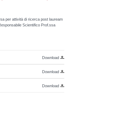
sa per attività di ricerca post lauream
 Responsabile Scientifico Prof.ssa
o
Download
Download
Download