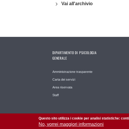
Vai all'archivio
DIPARTIMENTO DI PSICOLOGIA
GENERALE
Amministrazione trasparente
Carta dei servizi
Area riservata
Staff
Questo sito utilizza i cookie per analisi statistiche: con
No, vorrei maggiori informazioni