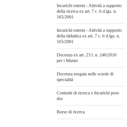
Incarichi esterni - Attività a supporto
della ricerca ex art. 7 c. 6 d.lgs. n.
165/2001
Incarichi esterni - Attività a supporto
della didattica ex art. 7 c. 6 d.lgs. n.
165/2001
Docenza ex art. 23 l. n. 240/2010
per i Master
Docenza erogata nelle scuole di
specialità
Contratti di ricerca e Incarichi post-
doc
Borse di ricerca