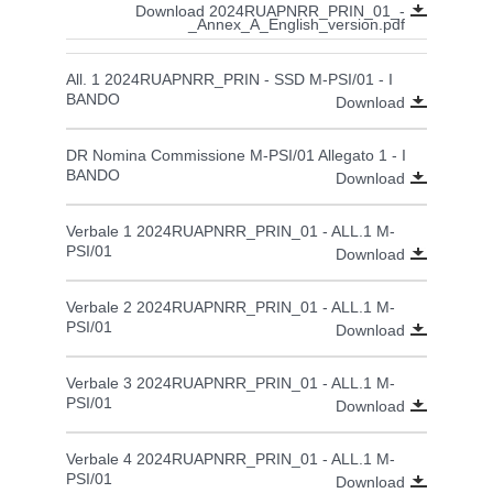
Download 2024RUAPNRR_PRIN_01_-
_Annex_A_English_version.pdf
All. 1 2024RUAPNRR_PRIN - SSD M-PSI/01 - I
BANDO
Download
DR Nomina Commissione M-PSI/01 Allegato 1 - I
BANDO
Download
Verbale 1 2024RUAPNRR_PRIN_01 - ALL.1 M-
PSI/01
Download
Verbale 2 2024RUAPNRR_PRIN_01 - ALL.1 M-
PSI/01
Download
Verbale 3 2024RUAPNRR_PRIN_01 - ALL.1 M-
PSI/01
Download
Verbale 4 2024RUAPNRR_PRIN_01 - ALL.1 M-
PSI/01
Download