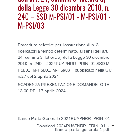
della Legge 30 dicembre 2010, n.
240 – SSD M-PSI/01 - M-PSI/01 -
M-PSI/03
Procedure selettive per l’assunzione di n. 3
ricercatori a tempo determinato, ai sensi dell’art.
24, comma 3, lettera a) della Legge 30 dicembre
2010, n. 240 – 2024RUAPNRR_PRIN_01 SSD M-
–
PSI/01, M-PSI/01, M-PSI/03
pubblicato nella GU
n.27 del 2 aprile 2024
SCADENZA PRESENTAZIONE DOMANDE: ORE
13:00 DEL 17 aprile 2024.
Bando Parte Generale 2024RUAPNRR_PRIN_01
Download 2024RUAPNRR_PRIN_01_-
_Bando_parte_generale-1.pdf