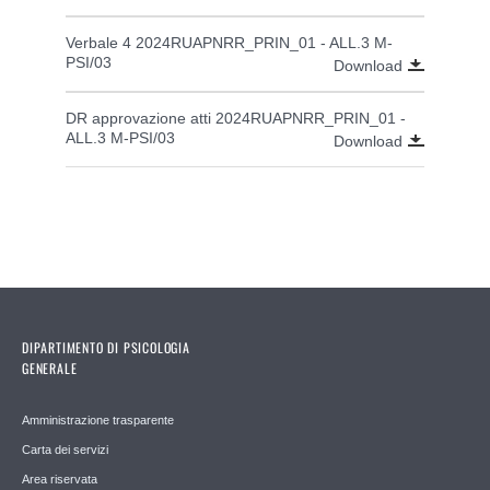
Verbale 4 2024RUAPNRR_PRIN_01 - ALL.3 M-
PSI/03
Download
DR approvazione atti 2024RUAPNRR_PRIN_01 -
ALL.3 M-PSI/03
Download
DIPARTIMENTO DI PSICOLOGIA
GENERALE
Amministrazione trasparente
Carta dei servizi
Area riservata