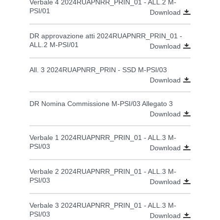
Verbale 4 2024RUAPNRR_PRIN_01 - ALL.2 M-
PSI/01
Download
DR approvazione atti 2024RUAPNRR_PRIN_01 -
ALL.2 M-PSI/01
Download
All. 3 2024RUAPNRR_PRIN - SSD M-PSI/03
Download
DR Nomina Commissione M-PSI/03 Allegato 3
Download
Verbale 1 2024RUAPNRR_PRIN_01 - ALL.3 M-
PSI/03
Download
Verbale 2 2024RUAPNRR_PRIN_01 - ALL.3 M-
PSI/03
Download
Verbale 3 2024RUAPNRR_PRIN_01 - ALL.3 M-
PSI/03
Download