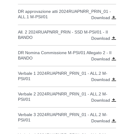
DR approvazione atti 2024RUAPNRR_PRIN_01 -
ALL.1 M-PSI/01
Download
All. 2 2024RUAPNRR_PRIN - SSD M-PSI/01 - II
BANDO
Download
DR Nomina Commissione M-PSI/01 Allegato 2 - II
BANDO
Download
Verbale 1 2024RUAPNRR_PRIN_01 - ALL.2 M-
PSI/01
Download
Verbale 2 2024RUAPNRR_PRIN_01 - ALL.2 M-
PSI/01
Download
Verbale 3 2024RUAPNRR_PRIN_01 - ALL.2 M-
PSI/01
Download