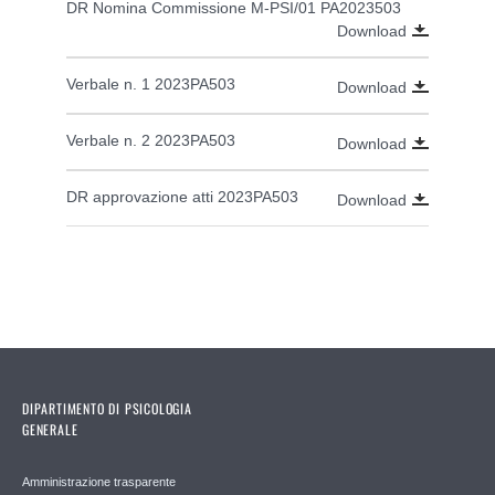
DR Nomina Commissione M-PSI/01 PA2023503
Download
Verbale n. 1 2023PA503
Download
Verbale n. 2 2023PA503
Download
DR approvazione atti 2023PA503
Download
DIPARTIMENTO DI PSICOLOGIA
GENERALE
Amministrazione trasparente