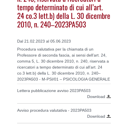
tempo determinato di cui all’art.
24 co.3 lett.b) della L. 30 dicembre
2010, n. 240–2023PA503
Dal 21.02.2023 al 05.06.2023
Procedura valutativa per la chiamata di un
Professore di seconda fascia, ai sensi dell’art. 24,
comma 5, L. 30 dicembre 2010, n. 240, riservata a
ricercatori a tempo determinato di cui all’art. 24
co.3 lett.b) della L. 30 dicembre 2010, n. 240–
2023PA503 - M-PSI/01 – PSICOLOGIA GENERALE
Lettera pubblicazione avviso 2023PA503
Download
Avviso procedura valutativa - 2023PA503
Download