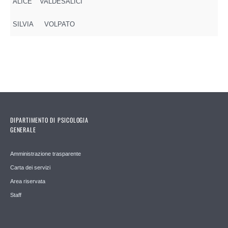
ALICE
VALDESALICI
SILVIA
VOLPATO
DIPARTIMENTO DI PSICOLOGIA
GENERALE
Amministrazione trasparente
Carta dei servizi
Area riservata
Staff