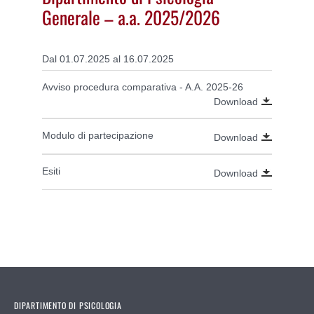
Generale – a.a. 2025/2026
Dal 01.07.2025 al 16.07.2025
Avviso procedura comparativa - A.A. 2025-26
Download
Modulo di partecipazione
Download
Esiti
Download
DIPARTIMENTO DI PSICOLOGIA