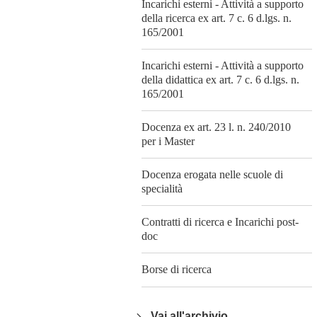
Incarichi esterni - Attività a supporto
della ricerca ex art. 7 c. 6 d.lgs. n.
165/2001
Incarichi esterni - Attività a supporto
della didattica ex art. 7 c. 6 d.lgs. n.
165/2001
Docenza ex art. 23 l. n. 240/2010
per i Master
Docenza erogata nelle scuole di
specialità
Contratti di ricerca e Incarichi post-
doc
Borse di ricerca
Vai all'archivio