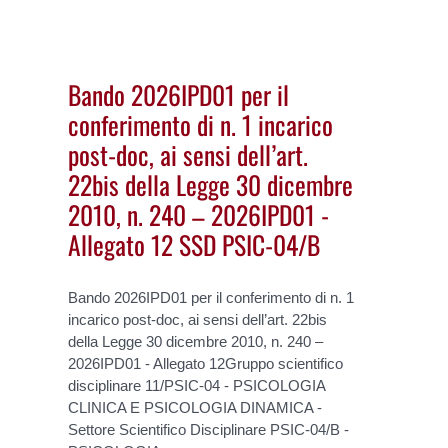
Bando 2026IPD01 per il
conferimento di n. 1 incarico
post-doc, ai sensi dell’art.
22bis della Legge 30 dicembre
2010, n. 240 – 2026IPD01 -
Allegato 12 SSD PSIC-04/B
Bando 2026IPD01 per il conferimento di n. 1
incarico post-doc, ai sensi dell’art. 22bis
della Legge 30 dicembre 2010, n. 240 –
2026IPD01 - Allegato 12Gruppo scientifico
disciplinare 11/PSIC-04 - PSICOLOGIA
CLINICA E PSICOLOGIA DINAMICA -
Settore Scientifico Disciplinare PSIC-04/B -