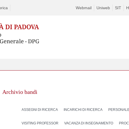
rica
Webmail
Uniweb
SIT
H
Archivio bandi
ASSEGNI DI RICERCA
INCARICHI DI RICERCA
PERSONALE
VISITING PROFESSOR
VACANZA DI INSEGNAMENTO
PROC