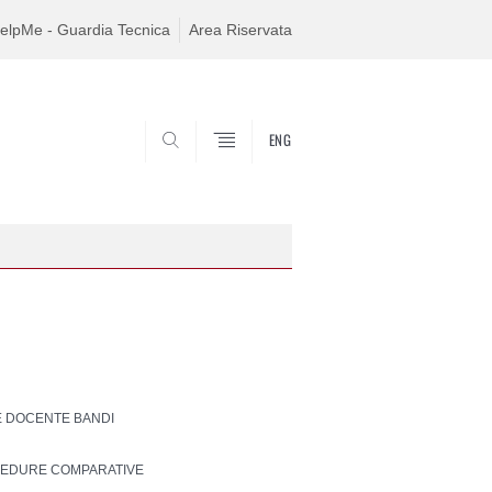
elpMe - Guardia Tecnica
Area Riservata
ENG
SEARCH
 DOCENTE BANDI
EDURE COMPARATIVE