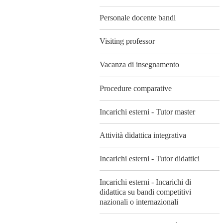
Personale docente bandi
Visiting professor
Vacanza di insegnamento
Procedure comparative
Incarichi esterni - Tutor master
Attività didattica integrativa
Incarichi esterni - Tutor didattici
Incarichi esterni - Incarichi di
didattica su bandi competitivi
nazionali o internazionali