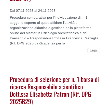
Dal 07.11.2025 al 24.11.2025
Procedura comparativa per l’individuazione di n. 1
soggetto esperto al quale affidare l’attività di
organizzazione didattica e gestione della piattaforma
online del Master in Psicologia Architettonica e del
Paesaggio – Responsabile Prof.ssa Francesca Pazzaglia
(Rif. DPG 2025-37)Scadenza per la
Leggi
Procedura di selezione per n. 1 borsa di
ricerca Responsabile scientifico
Dott.ssa Elisabetta Patron (Rif. DPG
2025B29)