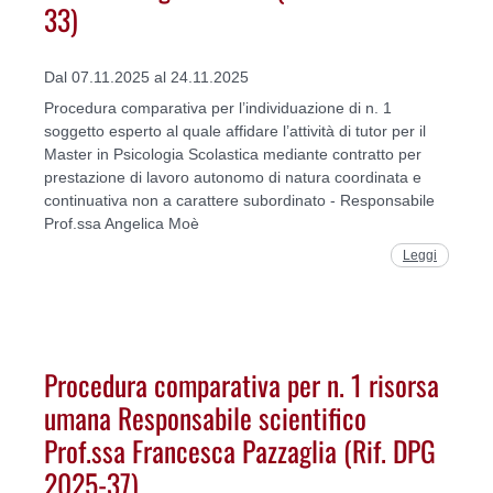
33)
Dal 07.11.2025 al 24.11.2025
Procedura comparativa per l’individuazione di n. 1
soggetto esperto al quale affidare l’attività di tutor per il
Master in Psicologia Scolastica mediante contratto per
prestazione di lavoro autonomo di natura coordinata e
continuativa non a carattere subordinato - Responsabile
Prof.ssa Angelica Moè
Leggi
Procedura comparativa per n. 1 risorsa
umana Responsabile scientifico
Prof.ssa Francesca Pazzaglia (Rif. DPG
2025-37)