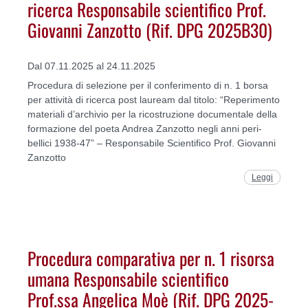
ricerca Responsabile scientifico Prof.
Giovanni Zanzotto (Rif. DPG 2025B30)
Dal 07.11.2025 al 24.11.2025
Procedura di selezione per il conferimento di n. 1 borsa
per attività di ricerca post lauream dal titolo: “Reperimento
materiali d’archivio per la ricostruzione documentale della
formazione del poeta Andrea Zanzotto negli anni peri-
bellici 1938-47” – Responsabile Scientifico Prof. Giovanni
Zanzotto
Leggi
Procedura comparativa per n. 1 risorsa
umana Responsabile scientifico
Prof.ssa Angelica Moè (Rif. DPG 2025-