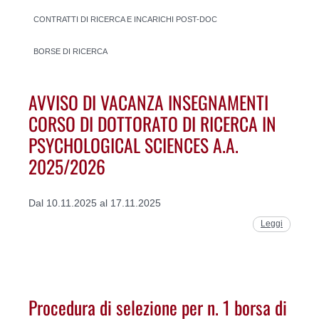
CONTRATTI DI RICERCA E INCARICHI POST-DOC
BORSE DI RICERCA
AVVISO DI VACANZA INSEGNAMENTI
CORSO DI DOTTORATO DI RICERCA IN
PSYCHOLOGICAL SCIENCES A.A.
2025/2026
Dal 10.11.2025 al 17.11.2025
Leggi
Procedura di selezione per n. 1 borsa di