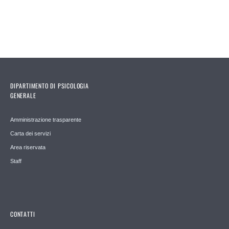
Pages
DIPARTIMENTO DI PSICOLOGIA
GENERALE
Amministrazione trasparente
Carta dei servizi
Area riservata
Staff
CONTATTI