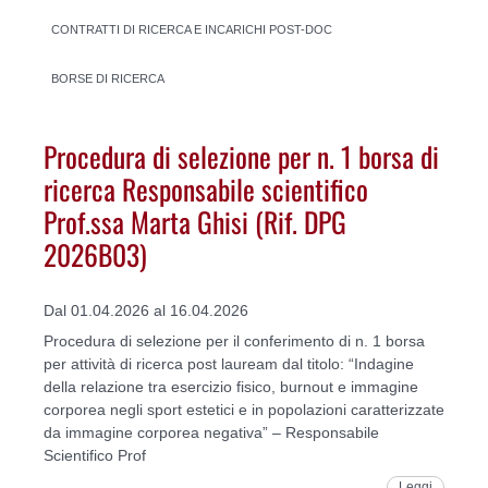
CONTRATTI DI RICERCA E INCARICHI POST-DOC
BORSE DI RICERCA
Procedura di selezione per n. 1 borsa di
ricerca Responsabile scientifico
Prof.ssa Marta Ghisi (Rif. DPG
2026B03)
Dal 01.04.2026 al 16.04.2026
Procedura di selezione per il conferimento di n. 1 borsa
per attività di ricerca post lauream dal titolo: “Indagine
della relazione tra esercizio fisico, burnout e immagine
corporea negli sport estetici e in popolazioni caratterizzate
da immagine corporea negativa” – Responsabile
Scientifico Prof
Leggi