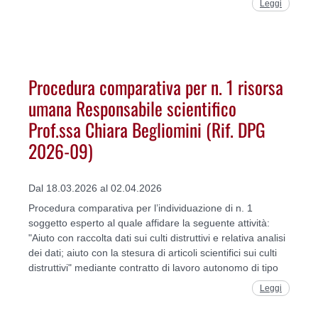
Leggi
Procedura comparativa per n. 1 risorsa
umana Responsabile scientifico
Prof.ssa Chiara Begliomini (Rif. DPG
2026-09)
Dal 18.03.2026 al 02.04.2026
Procedura comparativa per l’individuazione di n. 1
soggetto esperto al quale affidare la seguente attività:
"Aiuto con raccolta dati sui culti distruttivi e relativa analisi
dei dati; aiuto con la stesura di articoli scientifici sui culti
distruttivi" mediante contratto di lavoro autonomo di tipo
Leggi