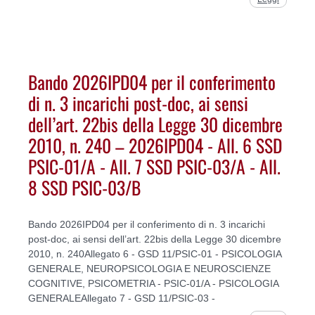
Bando 2026IPD04 per il conferimento
di n. 3 incarichi post-doc, ai sensi
dell’art. 22bis della Legge 30 dicembre
2010, n. 240 – 2026IPD04 - All. 6 SSD
PSIC-01/A - All. 7 SSD PSIC-03/A - All.
8 SSD PSIC-03/B
Bando 2026IPD04 per il conferimento di n. 3 incarichi
post-doc, ai sensi dell’art. 22bis della Legge 30 dicembre
2010, n. 240Allegato 6 - GSD 11/PSIC-01 - PSICOLOGIA
GENERALE, NEUROPSICOLOGIA E NEUROSCIENZE
COGNITIVE, PSICOMETRIA - PSIC-01/A - PSICOLOGIA
GENERALEAllegato 7 - GSD 11/PSIC-03 -