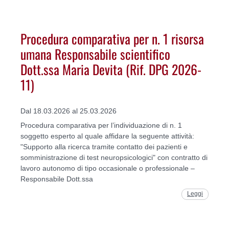
Procedura comparativa per n. 1 risorsa
umana Responsabile scientifico
Dott.ssa Maria Devita (Rif. DPG 2026-
11)
Dal 18.03.2026 al 25.03.2026
Procedura comparativa per l’individuazione di n. 1
soggetto esperto al quale affidare la seguente attività:
"Supporto alla ricerca tramite contatto dei pazienti e
somministrazione di test neuropsicologici" con contratto di
lavoro autonomo di tipo occasionale o professionale –
Responsabile Dott.ssa
Leggi