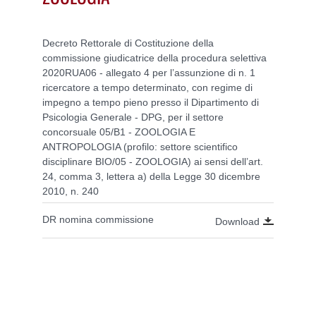
Decreto Rettorale di Costituzione della
commissione giudicatrice della procedura selettiva
2020RUA06 - allegato 4 per l’assunzione di n. 1
ricercatore a tempo determinato, con regime di
impegno a tempo pieno presso il Dipartimento di
Psicologia Generale - DPG, per il settore
concorsuale 05/B1 - ZOOLOGIA E
ANTROPOLOGIA (profilo: settore scientifico
disciplinare BIO/05 - ZOOLOGIA) ai sensi dell’art.
24, comma 3, lettera a) della Legge 30 dicembre
2010, n. 240
DR nomina commissione
Download