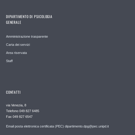
DIPARTIMENTO DI PSICOLOGIA
GENERALE
Amministrazione trasparente
Carta dei servizi
Area riservata
Staff
CONTATTI
via Venezia, 8
Telefono 049 827 6485
Fax 049 827 6547
Email posta elettronica certificata (PEC) dipartimento.dpg@pec.unipd.it