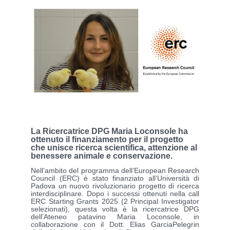
La Ricercatrice DPG Maria Loconsole ha
ottenuto il finanziamento per il progetto
che unisce ricerca scientifica, attenzione al
benessere animale e conservazione.
Nell’ambito del programma dell’European Research
Council (ERC) è stato finanziato all’Università di
Padova un nuovo rivoluzionario progetto di ricerca
interdisciplinare. Dopo i successi ottenuti nella call
ERC Starting Grants 2025 (2 Principal Investigator
selezionati), questa volta è la ricercatrice DPG
dell’Ateneo patavino Maria Loconsole, in
collaborazione con il Dott. Elias GarciaPelegrin