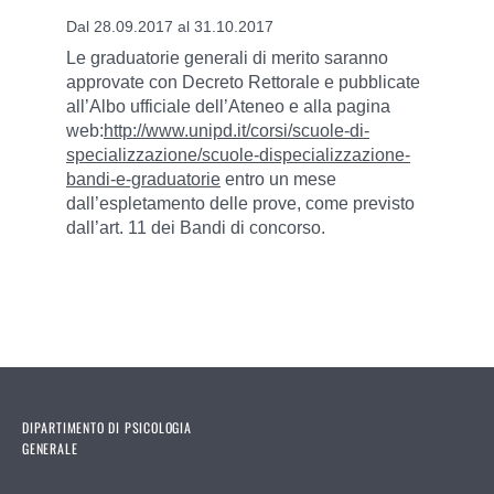
Dal 28.09.2017 al 31.10.2017
Le graduatorie generali di merito
saranno
approvate con Decreto Rettorale e pubblicate
all’Albo ufficiale dell’Ateneo e alla pagina
web:
http://www.unipd.it/corsi/scuole-di-
specializzazione/scuole-dispecializzazione-
bandi-e-graduatorie
entro un mese
dall’espletamento delle prove, come previsto
dall’art. 11 dei Bandi di concorso.
DIPARTIMENTO DI PSICOLOGIA
GENERALE