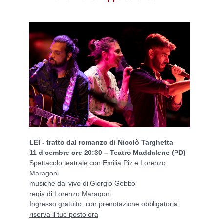
LEI - tratto dal romanzo di Nicolò Targhetta
11 dicembre ore 20:30 – Teatro Maddalene (PD)
Spettacolo teatrale con Emilia Piz e Lorenzo
Maragoni
musiche dal vivo di Giorgio Gobbo
regia di Lorenzo Maragoni
Ingresso gratuito, con prenotazione obbligatoria:
riserva il tuo posto ora