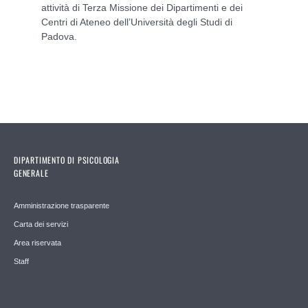
attività di Terza Missione dei Dipartimenti e dei
Centri di Ateneo dell’Università degli Studi di
Padova.
DIPARTIMENTO DI PSICOLOGIA
GENERALE
Amministrazione trasparente
Carta dei servizi
Area riservata
Staff