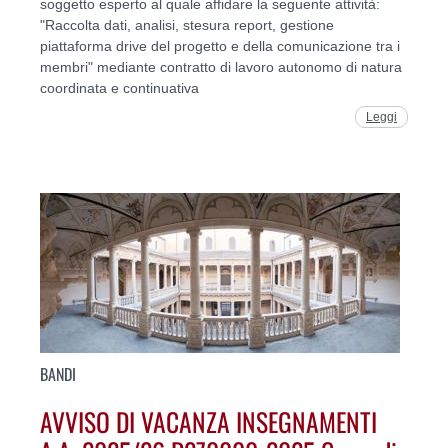
soggetto esperto al quale affidare la seguente attività:
"Raccolta dati, analisi, stesura report, gestione
piattaforma drive del progetto e della comunicazione tra i
membri" mediante contratto di lavoro autonomo di natura
coordinata e continuativa
Leggi
BANDI
AVVISO DI VACANZA INSEGNAMENTI