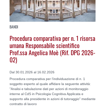
BANDI
Procedura comparativa per n. 1 risorsa
umana Responsabile scientifico
Prof.ssa Angelica Moè (Rif. DPG 2026-
02)
Dal 30.01.2026 al 16.02.2026
Procedura comparativa per l’individuazione di n. 1
soggetto esperto al quale affidare la seguente attività:
"Analisi e tabulazione dati per azioni di monitoraggio
interne al CdS in Psicologia Cognitiva Applicata e
supporto alla presidente in azioni di tutoraggio" mediante
contratto di lavoro