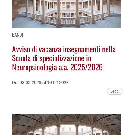
BANDI
Avviso di vacanza insegnamenti nella
Scuola di specializzazione in
Neuropsicologia a.a. 2025/2026
Dal 03.02.2026 al 10.02.2026
Leggi