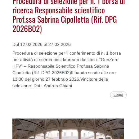
Procedura di selezione per n. 1 borsa di
ricerca Responsabile scientifico
Prof.ssa Sabrina Cipolletta (Rif. DPG
2026B02)
Dal 12.02.2026 al 27.02.2026
Procedura di selezione per il conferimento di n. 1 borsa
per attività di ricerca post lauream dal titolo: “GenZero
HPV” – Responsabile Scientifico Prof.ssa Sabrina
Cipolletta (Rif. DPG 2026B02)Il bando scade alle ore
13:00 del giorno 27 febbraio 2026.Vincitore della
selezione: Dott. Andrea Ghiani
Leggi