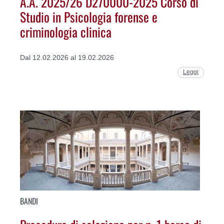
A.A. 2025/26 D270000-2025 Corso di
Studio in Psicologia forense e
criminologia clinica
Dal 12.02.2026 al 19.02.2026
Leggi
BANDI