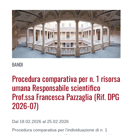
BANDI
Procedura comparativa per n. 1 risorsa
umana Responsabile scientifico
Prof.ssa Francesca Pazzaglia (Rif. DPG
2026-07)
Dal 18.02.2026 al 25.02.2026
Procedura comparativa per l’individuazione di n. 1