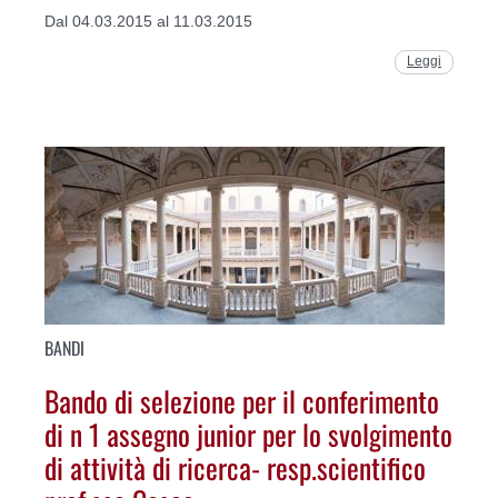
Dal 04.03.2015 al 11.03.2015
Leggi
BANDI
Bando di selezione per il conferimento
di n 1 assegno junior per lo svolgimento
di attività di ricerca- resp.scientifico