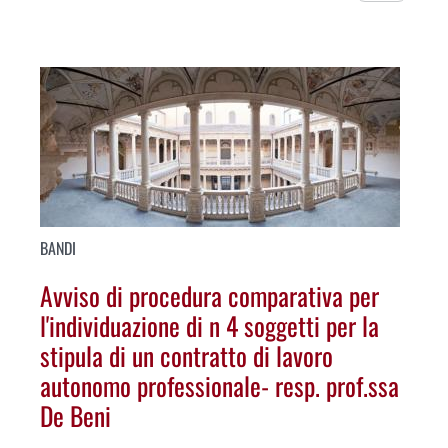
BANDI
Avviso di procedura comparativa per
l'individuazione di n 4 soggetti per la
stipula di un contratto di lavoro
autonomo professionale- resp. prof.ssa
De Beni