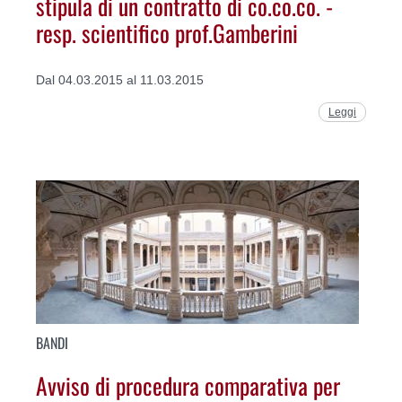
stipula di un contratto di co.co.co. -
resp. scientifico prof.Gamberini
Dal 04.03.2015 al 11.03.2015
Leggi
BANDI
Avviso di procedura comparativa per