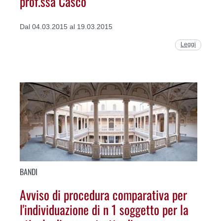
prof.ssa Casco
Dal 04.03.2015 al 19.03.2015
Leggi
BANDI
Avviso di procedura comparativa per
l'individuazione di n 1 soggetto per la