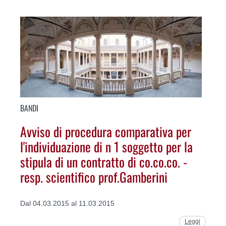
BANDI
Avviso di procedura comparativa per
l'individuazione di n 1 soggetto per la
stipula di un contratto di co.co.co. -
resp. scientifico prof.Gamberini
Dal 04.03.2015 al 11.03.2015
Leggi