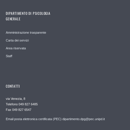
DIPARTIMENTO DI PSICOLOGIA
GENERALE
Amministrazione trasparente
Carta dei servizi
Area riservata
Staff
CONTATTI
via Venezia, 8
Telefono 049 827 6485
Fax 049 827 6547
Email posta elettronica certificata (PEC) dipartimento.dpg@pec.unipd.it