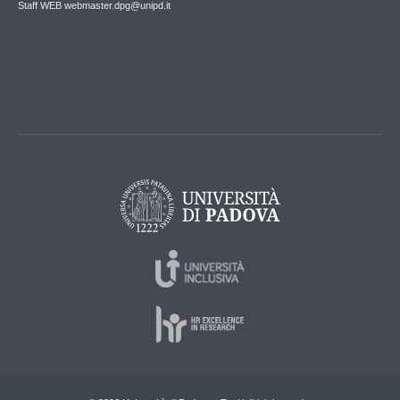
Staff WEB webmaster.dpg@unipd.it