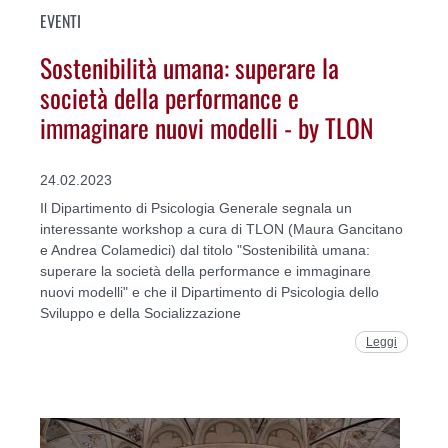
EVENTI
Sostenibilità umana: superare la
società della performance e
immaginare nuovi modelli - by TLON
24.02.2023
Il Dipartimento di Psicologia Generale segnala un
interessante workshop a cura di TLON (Maura Gancitano
e Andrea Colamedici) dal titolo "Sostenibilità umana:
superare la società della performance e immaginare
nuovi modelli" e che il Dipartimento di Psicologia dello
Sviluppo e della Socializzazione
Leggi