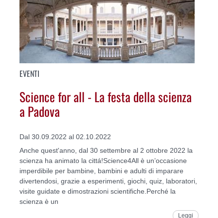
EVENTI
Science for all - La festa della scienza
a Padova
Dal 30.09.2022 al 02.10.2022
Anche quest'anno, dal 30 settembre al 2 ottobre 2022 la
scienza ha animato la cittá!Science4All è un’occasione
imperdibile per bambine, bambini e adulti di imparare
divertendosi, grazie a esperimenti, giochi, quiz, laboratori,
visite guidate e dimostrazioni scientifiche.Perché la
scienza è un
Leggi