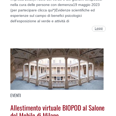
nella cura delle persone con demenza19 maggio 2023
(per partecipare clicca qui*)Evidenze scientifiche ed
esperienze sul campo di benefici psicologici
dell'esposizione al verde e attività di
Leggi
EVENTI
Allestimento virtuale BIOPOD al Salone
del Mobile di Milano