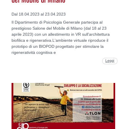
Dal 18.04.2023 al 23.04.2023
Il Dipartimento di Psicologia Generale partecipa al
prestigioso Salone del Mobile di Milano (dal 18 al 23
aprile 2023) con un allestimento in VR sull'architettura
biofilica e rigenerativa.L'ambiente virtuale riproduce il
prototipo di un BIOPOD progettato per stimolare la
rigeneratività cognitiva e
Leggi