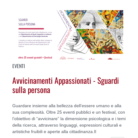
EVENTI
Avvicinamenti Appassionati - Sguardi
sulla persona
Guardare insieme alla bellezza dell’essere umano e alla
sua complessità. Oltre 25 eventi pubblici e un festival, con
l’obiettivo di “avvicinare” la dimensione psicologica e i temi
della ricerca, attraverso linguaggi, espressioni culturali e
artistiche fruibili e aperte alla cittadinanza.Il