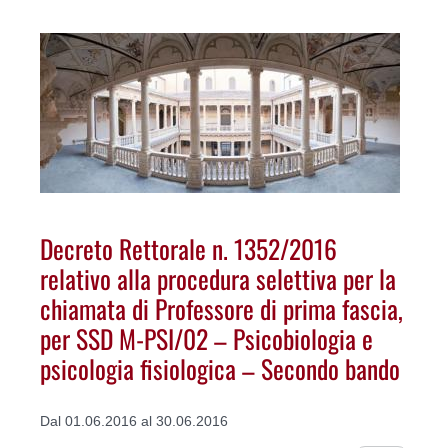
Decreto Rettorale n. 1352/2016
relativo alla procedura selettiva per la
chiamata di Professore di prima fascia,
per SSD M-PSI/02 – Psicobiologia e
psicologia fisiologica – Secondo bando
Dal 01.06.2016 al 30.06.2016