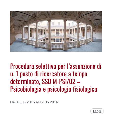
Procedura selettiva per l’assunzione di
n. 1 posto di ricercatore a tempo
determinato, SSD M-PSI/02 –
Psicobiologia e psicologia fisiologica
Dal 18.05.2016 al 17.06.2016
Leggi