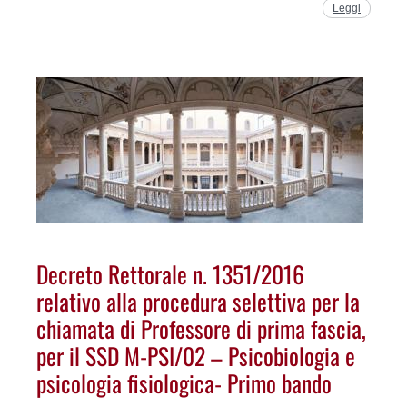
Leggi
Decreto Rettorale n. 1351/2016
relativo alla procedura selettiva per la
chiamata di Professore di prima fascia,
per il SSD M-PSI/02 – Psicobiologia e
psicologia fisiologica- Primo bando