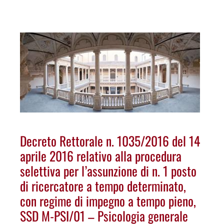
Decreto Rettorale n. 1035/2016 del 14
aprile 2016 relativo alla procedura
selettiva per l’assunzione di n. 1 posto
di ricercatore a tempo determinato,
con regime di impegno a tempo pieno,
SSD M-PSI/01 – Psicologia generale