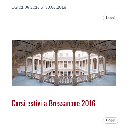
Dal 01.06.2016 al 30.06.2016
Leggi
Corsi estivi a Bressanone 2016
Leggi