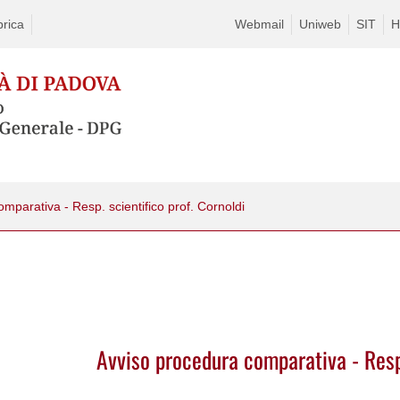
rica
Webmail
Uniweb
SIT
H
mparativa - Resp. scientifico prof. Cornoldi
Avviso procedura comparativa - Resp.