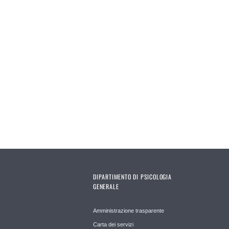
DIPARTIMENTO DI PSICOLOGIA
GENERALE
Amministrazione trasparente
Carta dei servizi