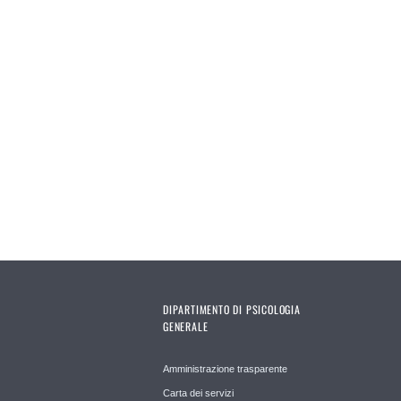
DIPARTIMENTO DI PSICOLOGIA
GENERALE
Amministrazione trasparente
Carta dei servizi