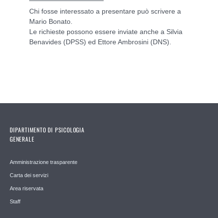
Chi fosse interessato a presentare può scrivere a
Mario Bonato.
Le richieste possono essere inviate anche a Silvia
Benavides (DPSS) ed Ettore Ambrosini (DNS).
DIPARTIMENTO DI PSICOLOGIA
GENERALE
Amministrazione trasparente
Carta dei servizi
Area riservata
Staff