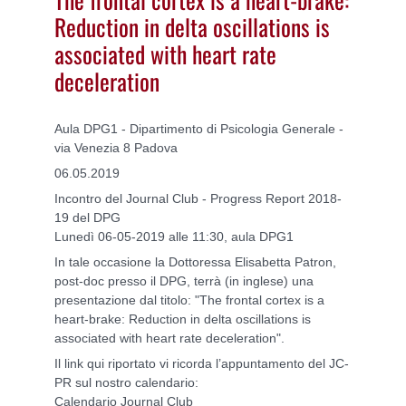
Reduction in delta oscillations is
associated with heart rate
deceleration
Aula DPG1 - Dipartimento di Psicologia Generale -
via Venezia 8 Padova
06.05.2019
Incontro del Journal Club - Progress Report 2018-
19 del DPG
Lunedì 06-05-2019 alle 11:30, aula DPG1
In tale occasione la Dottoressa Elisabetta Patron,
post-doc presso il DPG, terrà (in inglese) una
presentazione dal titolo: "The frontal cortex is a
heart-brake: Reduction in delta oscillations is
associated with heart rate deceleration".
Il link qui riportato vi ricorda l’appuntamento del JC-
PR sul nostro calendario:
Calendario Journal Club