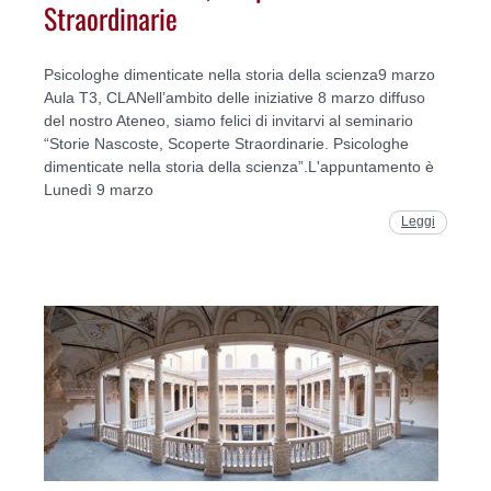
Straordinarie
Psicologhe dimenticate nella storia della scienza9 marzo
Aula T3, CLANell’ambito delle iniziative 8 marzo diffuso
del nostro Ateneo, siamo felici di invitarvi al seminario
“Storie Nascoste, Scoperte Straordinarie. Psicologhe
dimenticate nella storia della scienza”.L'appuntamento è
Lunedì 9 marzo
Leggi