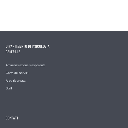
Pages
DIPARTIMENTO DI PSICOLOGIA
GENERALE
Amministrazione trasparente
Carta dei servizi
Area riservata
Staff
CONTATTI