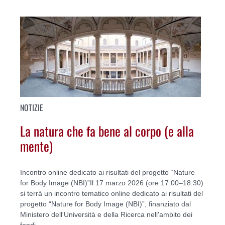
NOTIZIE
La natura che fa bene al corpo (e alla
mente)
Incontro online dedicato ai risultati del progetto “Nature
for Body Image (NBI)”Il 17 marzo 2026 (ore 17:00–18:30)
si terrà un incontro tematico online dedicato ai risultati del
progetto “Nature for Body Image (NBI)”, finanziato dal
Ministero dell'Università e della Ricerca nell'ambito dei
fondi