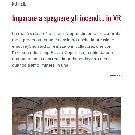
NOTIZIE
Imparare a spegnere gli incendi… in VR
La realtà virtuale è utile per l'apprendimento procedurale
(se è progettata bene e considera anche la pressione
emotiva)Uno studio, realizzato in collaborazione con
l'azienda e-learning Piazza Copernico, partito da una
domanda molto concreta: impariamo davvero meglio
quando siamo immersi in una
Leggi