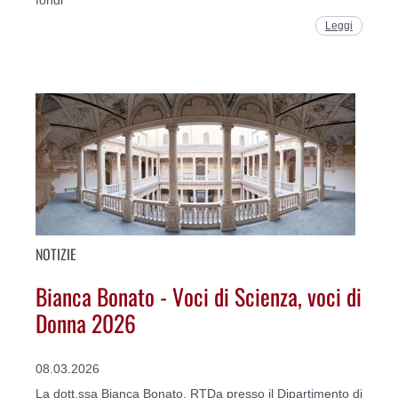
Leggi
NOTIZIE
Bianca Bonato - Voci di Scienza, voci di
Donna 2026
08.03.2026
La dott.ssa Bianca Bonato, RTDa presso il Dipartimento di