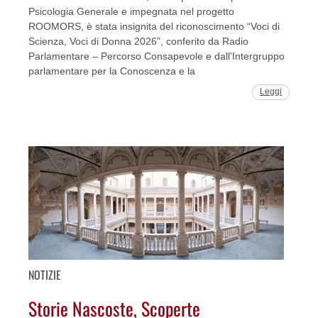
Psicologia Generale e impegnata nel progetto
ROOMORS, è stata insignita del riconoscimento “Voci di
Scienza, Voci di Donna 2026”, conferito da Radio
Parlamentare – Percorso Consapevole e dall’Intergruppo
parlamentare per la Conoscenza e la
Leggi
NOTIZIE
Storie Nascoste, Scoperte