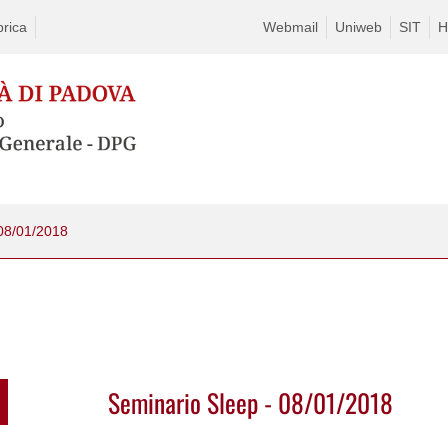
rica
Webmail
Uniweb
SIT
H
 08/01/2018
Seminario Sleep - 08/01/2018