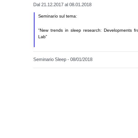
Dal 21.12.2017 al 08.01.2018
Seminario sul tema:
“New trends in sleep research: Developments f
Lab”
Seminario Sleep - 08/01/2018