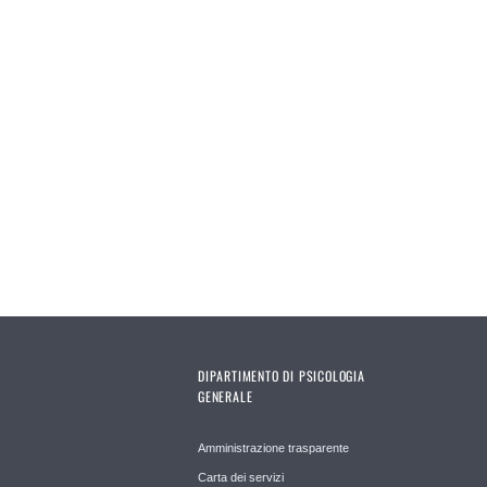
DIPARTIMENTO DI PSICOLOGIA
GENERALE
Amministrazione trasparente
Carta dei servizi