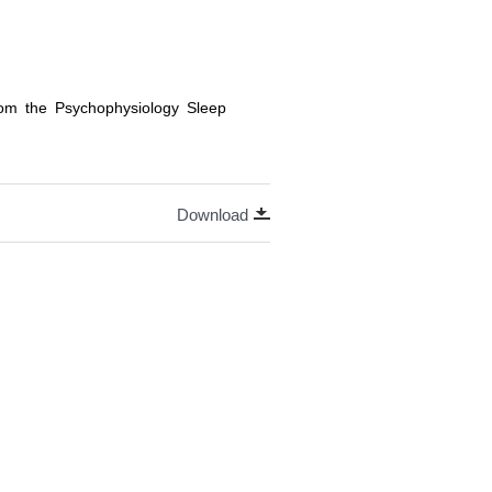
rom the Psychophysiology Sleep
Download