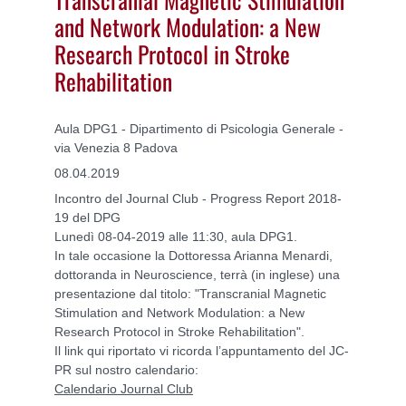
and Network Modulation: a New
Research Protocol in Stroke
Rehabilitation
Aula DPG1 - Dipartimento di Psicologia Generale -
via Venezia 8 Padova
08.04.2019
Incontro del Journal Club - Progress Report 2018-
19 del DPG
Lunedì 08-04-2019 alle 11:30, aula DPG1.
In tale occasione la Dottoressa Arianna Menardi,
dottoranda in Neuroscience, terrà (in inglese) una
presentazione dal titolo: "Transcranial Magnetic
Stimulation and Network Modulation: a New
Research Protocol in Stroke Rehabilitation".
Il link qui riportato vi ricorda l’appuntamento del JC-
PR sul nostro calendario:
Calendario Journal Club