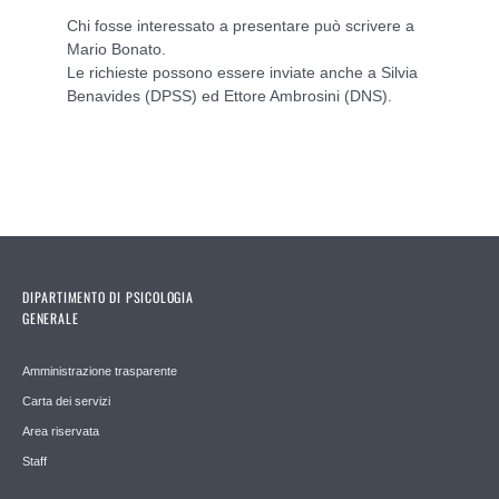
Chi fosse interessato a presentare può scrivere a
Mario Bonato.
Le richieste possono essere inviate anche a Silvia
Benavides (DPSS) ed Ettore Ambrosini (DNS).
DIPARTIMENTO DI PSICOLOGIA
GENERALE
Amministrazione trasparente
Carta dei servizi
Area riservata
Staff