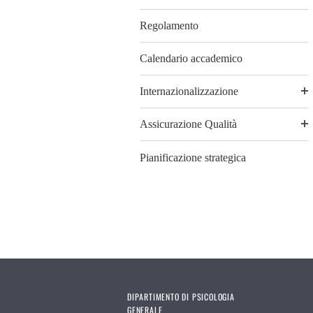
Regolamento
Calendario accademico
Internazionalizzazione
Assicurazione Qualità
Pianificazione strategica
DIPARTIMENTO DI PSICOLOGIA
GENERALE