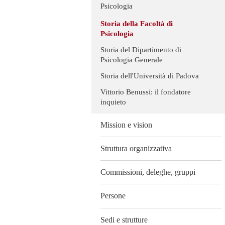
Psicologia
Storia della Facoltà di
Psicologia
Storia del Dipartimento di
Psicologia Generale
Storia dell'Università di Padova
Vittorio Benussi: il fondatore
inquieto
Mission e vision
Struttura organizzativa
Commissioni, deleghe, gruppi
Persone
Sedi e strutture