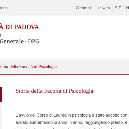
rica
Webmail
Uniweb
SIT
H
toria della Facoltà di Psicologia
Skip
to
Storia della Facoltà di Psicologia
content
L'avvio del Corso di Laurea in psicologia è stato accolto con 
andato aumentando di anno in anno, raggiungendo presto, e po