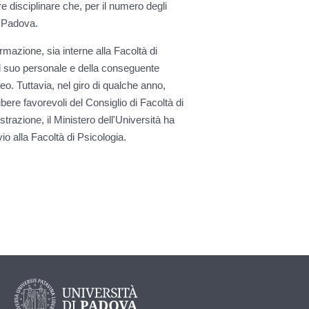
e disciplinare che, per il numero degli
di Padova.
mazione, sia interne alla Facoltà di
l suo personale e della conseguente
neo. Tuttavia, nel giro di qualche anno,
ere favorevoli del Consiglio di Facoltà di
razione, il Ministero dell'Università ha
o alla Facoltà di Psicologia.