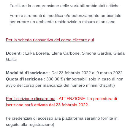
Facilitare la comprensione delle variabili ambientali critiche
Fornire strumenti di modifica e/o potenziamento ambientale
per creare un ambiente residenziale a misura di anziano
Per la scheda riassuntiva del corso cliccare qui
Docenti
: Erika Borella, Elena Carbone, Simona Gardini, Giada
Gallai
Modalità d'iscrizione
: Dal 23 febbraio 2022 al 9 marzo 2022
Quota d'iscrizione
: 300,00 € (rimborsabili solo in caso di non
avvio del corso per mancanza del numero minimi d’iscritti)
Per l'iscrizione cliccare qui
-
ATTENZIONE: La procedura di
iscrizione sarà attivata dal 23 febbraio 2022.
(le credenziali di accesso alla piattaforma saranno fornite in
seguito alla registrazione)