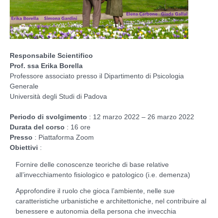
Responsabile Scientifico
Prof. ssa Erika Borella
Professore associato presso il Dipartimento di Psicologia
Generale
Università degli Studi di Padova
Periodo di svolgimento
: 12 marzo 2022 – 26 marzo 2022
Durata del corso
: 16 ore
Presso
: Piattaforma Zoom
Obiettivi
:
Fornire delle conoscenze teoriche di base relative
all’invecchiamento fisiologico e patologico (i.e. demenza)
Approfondire il ruolo che gioca l’ambiente, nelle sue
caratteristiche urbanistiche e architettoniche, nel contribuire al
benessere e autonomia della persona che invecchia